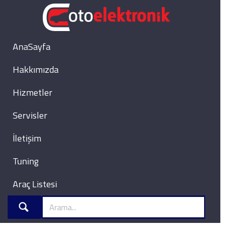
AnaSayfa
Hakkımızda
Hizmetler
Servisler
İletişim
Tuning
Araç Listesi