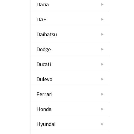
Dacia
DAF
Daihatsu
Dodge
Ducati
Dulevo
Ferrari
Honda
Hyundai