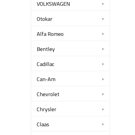
VOLKSWAGEN
Otokar
Alfa Romeo
Bentley
Cadillac
Can-Am
Chevrolet
Chrysler
Claas