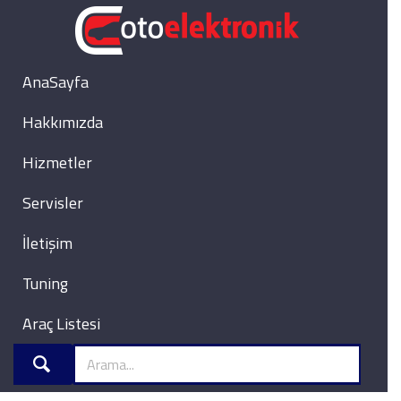
AnaSayfa
Hakkımızda
Hizmetler
Servisler
İletişim
Tuning
Araç Listesi