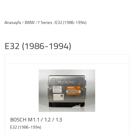
Anasayfa
BMW
7 Series
E32 (1986-1994)
E32 (1986-1994)
BOSCH M1.1 / 1.2 / 1.3
E32 (1986-1994)