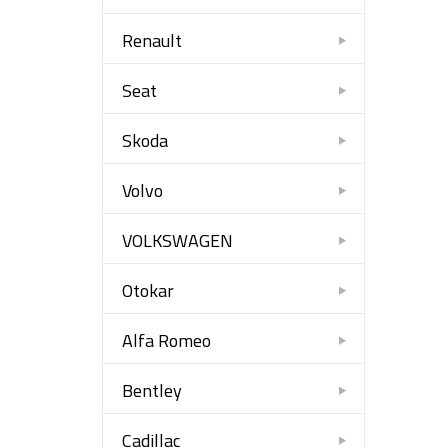
Renault
Seat
Skoda
Volvo
VOLKSWAGEN
Otokar
Alfa Romeo
Bentley
Cadillac