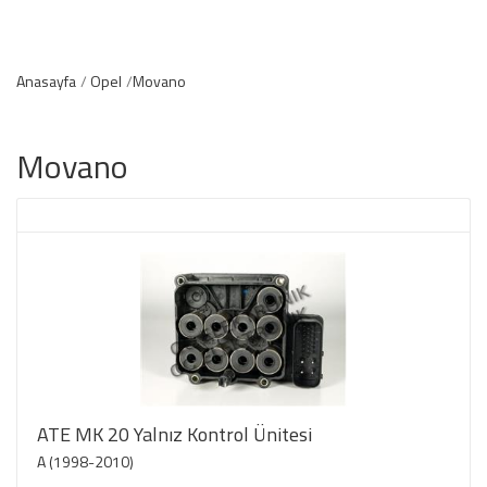
Anasayfa
Opel
Movano
Movano
ATE MK 20 Yalnız Kontrol Ünitesi
A (1998-2010)