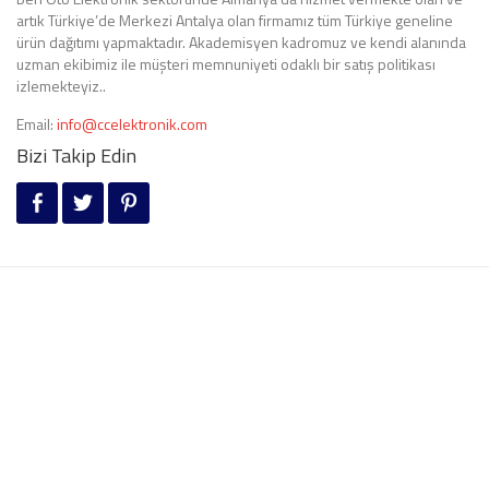
artık Türkiye’de Merkezi Antalya olan firmamız tüm Türkiye geneline
ürün dağıtımı yapmaktadır. Akademisyen kadromuz ve kendi alanında
uzman ekibimiz ile müşteri memnuniyeti odaklı bir satış politikası
izlemekteyiz..
Email:
info@ccelektronik.com
Bizi Takip Edin