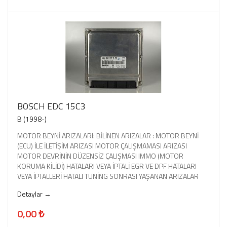
BOSCH EDC 15C3
B (1998-)
MOTOR BEYNİ ARIZALARI: BİLİNEN ARIZALAR : MOTOR BEYNİ
(ECU) İLE İLETİŞİM ARIZASI MOTOR ÇALIŞMAMASI ARIZASI
MOTOR DEVRİNİN DÜZENSİZ ÇALIŞMASI IMMO (MOTOR
KORUMA KİLİDİ) HATALARI VEYA İPTALİ EGR VE DPF HATALARI
VEYA İPTALLERİ HATALI TUNİNG SONRASI YAŞANAN ARIZALAR
Detaylar →
0,00 ₺