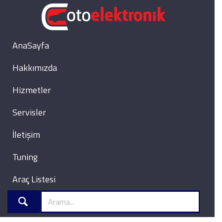
AnaSayfa
Hakkımızda
Hizmetler
Servisler
İletişim
Tuning
Araç Listesi