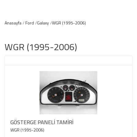
Anasayfa
Ford
Galaxy
WGR (1995-2006)
WGR (1995-2006)
GÖSTERGE PANELİ TAMİRİ
WGR (1995-2006)