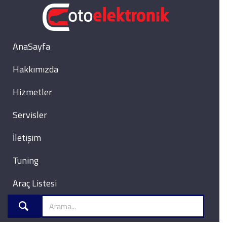
AnaSayfa
Hakkımızda
Hizmetler
Servisler
İletişim
Tuning
Araç Listesi