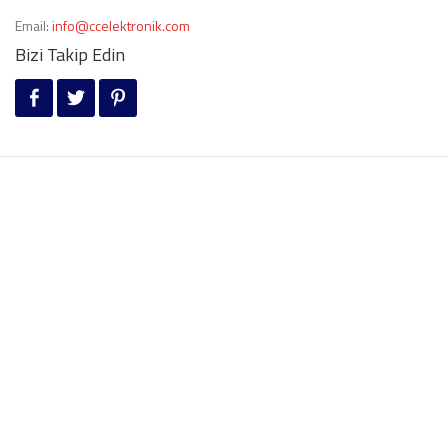
Email:
info@ccelektronik.com
Bizi Takip Edin