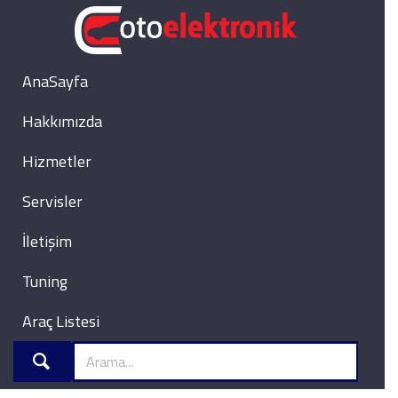
AnaSayfa
Hakkımızda
Hizmetler
Servisler
İletişim
Tuning
Araç Listesi