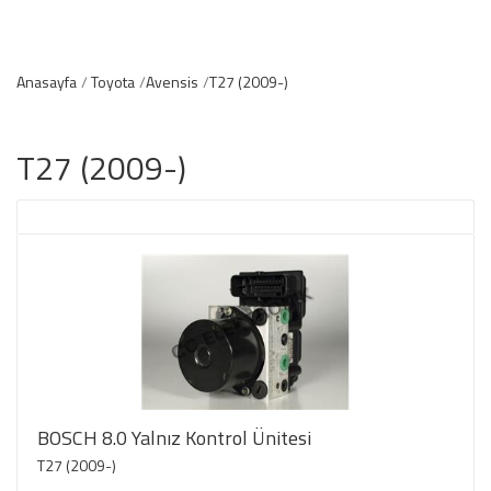
Anasayfa
Toyota
Avensis
T27 (2009-)
T27 (2009-)
BOSCH 8.0 Yalnız Kontrol Ünitesi
T27 (2009-)