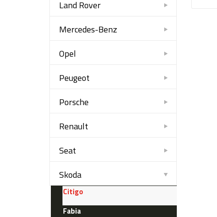
Land Rover
Mercedes-Benz
Opel
Peugeot
Porsche
Renault
Seat
Skoda
Citigo
Fabia