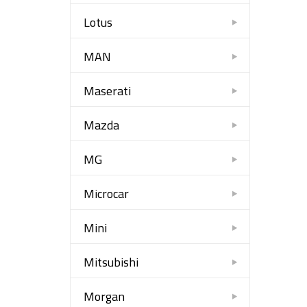
Lotus
MAN
Maserati
Mazda
MG
Microcar
Mini
Mitsubishi
Morgan