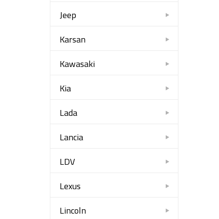
Jeep
Karsan
Kawasaki
Kia
Lada
Lancia
LDV
Lexus
Lincoln