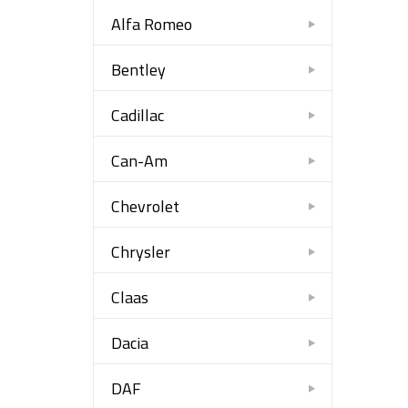
Alfa Romeo
Bentley
Cadillac
Can-Am
Chevrolet
Chrysler
Claas
Dacia
DAF