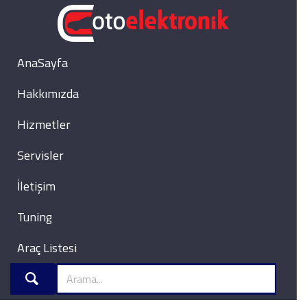
AnaSayfa
Hakkımızda
Hizmetler
Servisler
İletişim
Tuning
Araç Listesi