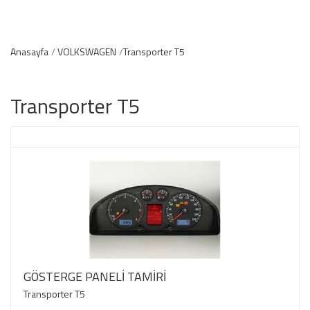
Anasayfa
VOLKSWAGEN
Transporter T5
Transporter T5
GÖSTERGE PANELİ TAMİRİ
Transporter T5