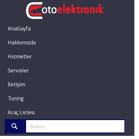
AnaSayfa
Hakkımızda
Hizmetler
Servisler
İletişim
Tuning
Araç Listesi