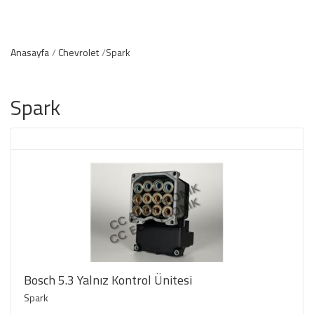
Anasayfa
Chevrolet
Spark
Spark
Bosch 5.3 Yalnız Kontrol Ünitesi
Spark