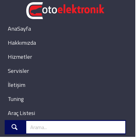
AnaSayfa
Hakkımızda
Hizmetler
Servisler
İletişim
Tuning
Araç Listesi