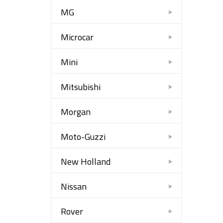
MG
Microcar
Mini
Mitsubishi
Morgan
Moto-Guzzi
New Holland
Nissan
Rover