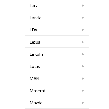
Lada
Lancia
LDV
Lexus
Lincoln
Lotus
MAN
Maserati
Mazda