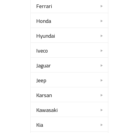
Ferrari
Honda
Hyundai
Iveco
Jaguar
Jeep
Karsan
Kawasaki
Kia