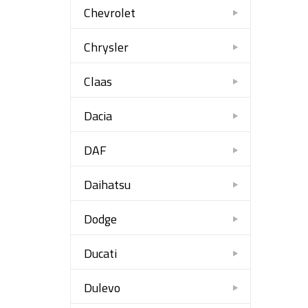
Chevrolet
Chrysler
Claas
Dacia
DAF
Daihatsu
Dodge
Ducati
Dulevo