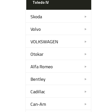
Toledo IV
Skoda
Volvo
VOLKSWAGEN
Otokar
Alfa Romeo
Bentley
Cadillac
Can-Am