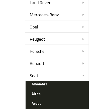
Land Rover
Mercedes-Benz
Opel
Peugeot
Porsche
Renault
Seat
Alhambra
Altea
Arosa