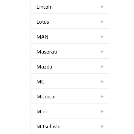
Lincoln
Lotus
MAN
Maserati
Mazda
MG
Microcar
Mini
Mitsubishi