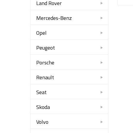
Land Rover
Mercedes-Benz
Opel
Peugeot
Porsche
Renault
Seat
Skoda
Volvo