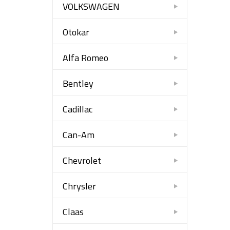
VOLKSWAGEN
Otokar
Alfa Romeo
Bentley
Cadillac
Can-Am
Chevrolet
Chrysler
Claas