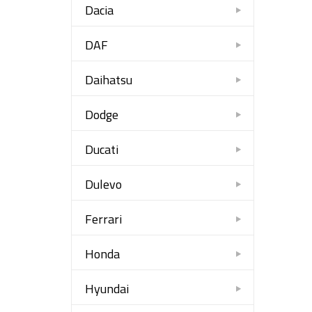
Dacia
DAF
Daihatsu
Dodge
Ducati
Dulevo
Ferrari
Honda
Hyundai