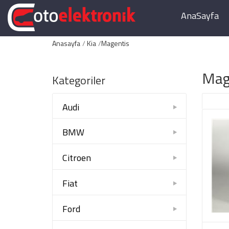
AnaSayfa
Anasayfa
Kia
Magentis
Mag
Kategoriler
Audi
BMW
Citroen
Fiat
Ford