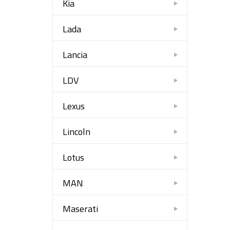
Kia
Lada
Lancia
LDV
Lexus
Lincoln
Lotus
MAN
Maserati