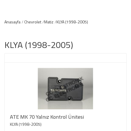
Anasayfa
Chevrolet
Matiz
KLYA (1998-2005)
KLYA (1998-2005)
ATE MK 70 Yalnız Kontrol Ünitesi
KLYA (1998-2005)