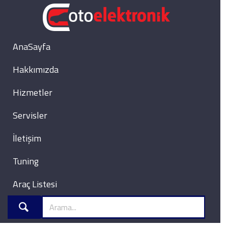
AnaSayfa
Hakkımızda
Hizmetler
Servisler
İletişim
Tuning
Araç Listesi