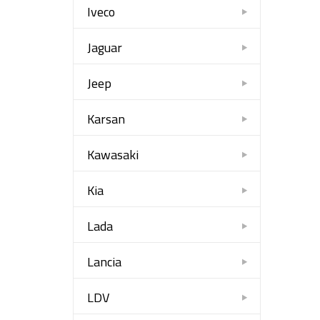
Iveco
Jaguar
Jeep
Karsan
Kawasaki
Kia
Lada
Lancia
LDV