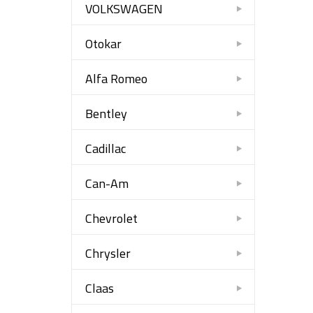
VOLKSWAGEN
Otokar
Alfa Romeo
Bentley
Cadillac
Can-Am
Chevrolet
Chrysler
Claas