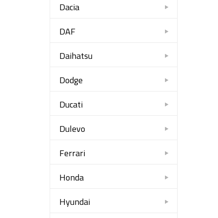
Dacia
DAF
Daihatsu
Dodge
Ducati
Dulevo
Ferrari
Honda
Hyundai