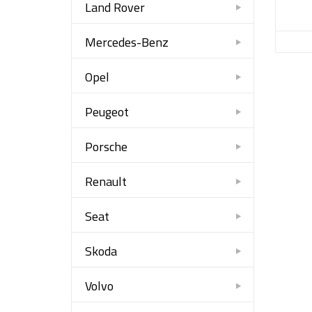
Land Rover
Mercedes-Benz
Opel
Peugeot
Porsche
Renault
Seat
Skoda
Volvo