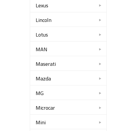
Lexus
Lincoln
Lotus
MAN
Maserati
Mazda
MG
Microcar
Mini