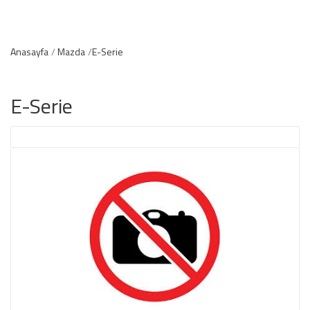
Anasayfa
Mazda
E-Serie
E-Serie