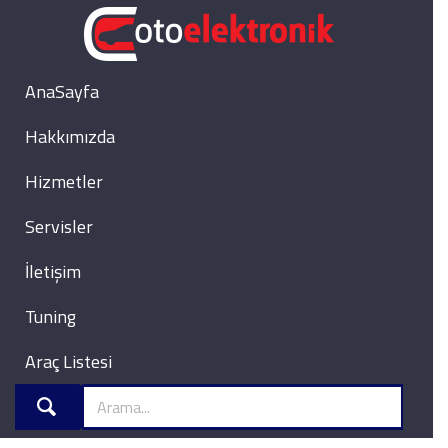
AnaSayfa
Hakkımızda
Hizmetler
Servisler
İletişim
Tuning
Araç Listesi