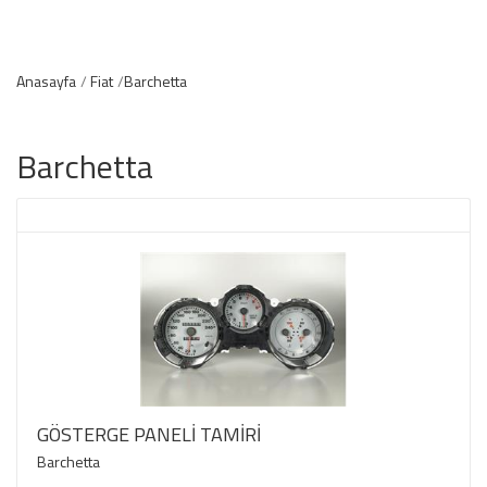
Anasayfa
Fiat
Barchetta
Barchetta
GÖSTERGE PANELİ TAMİRİ
Barchetta