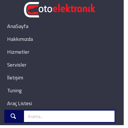
AnaSayfa
Hakkımızda
Hizmetler
Servisler
İletişim
Tuning
Araç Listesi