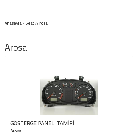
Anasayfa
Seat
Arosa
Arosa
GÖSTERGE PANELİ TAMİRİ
Arosa