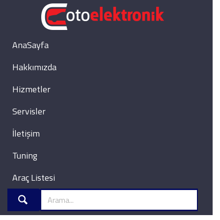
AnaSayfa
Hakkımızda
Hizmetler
Servisler
İletişim
Tuning
Araç Listesi