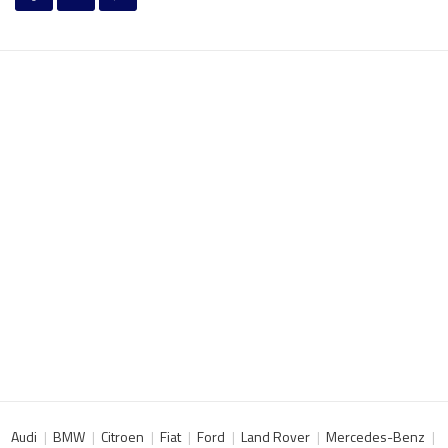
Audi
BMW
Citroen
Fiat
Ford
Land Rover
Mercedes-Benz