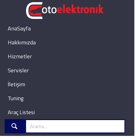
AnaSayfa
Hakkımızda
Hizmetler
Servisler
İletişim
Tuning
Araç Listesi