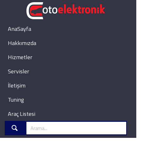
AnaSayfa
Hakkımızda
Hizmetler
Servisler
İletişim
Tuning
Araç Listesi