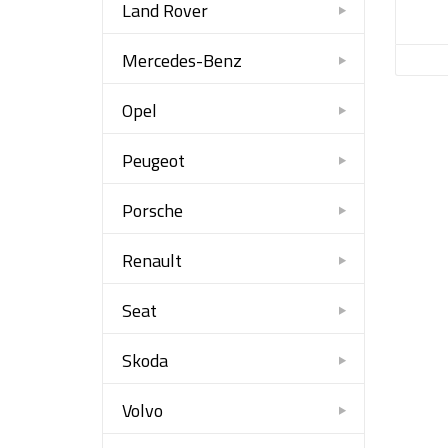
Land Rover
Mercedes-Benz
Opel
Peugeot
Porsche
Renault
Seat
Skoda
Volvo