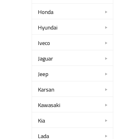
Honda
Hyundai
Iveco
Jaguar
Jeep
Karsan
Kawasaki
Kia
Lada