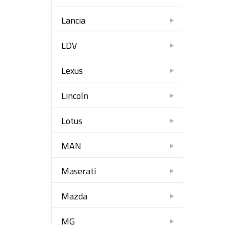
Lancia
LDV
Lexus
Lincoln
Lotus
MAN
Maserati
Mazda
MG