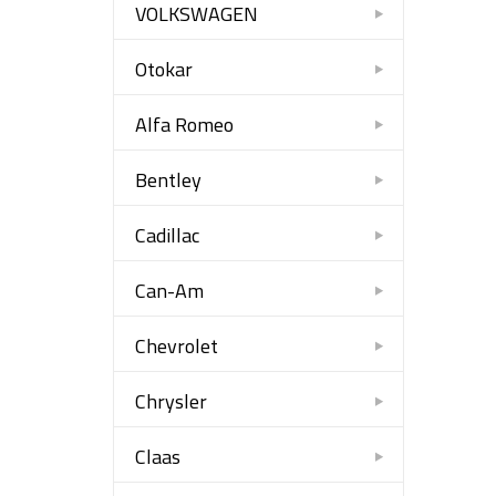
VOLKSWAGEN
Otokar
Alfa Romeo
Bentley
Cadillac
Can-Am
Chevrolet
Chrysler
Claas