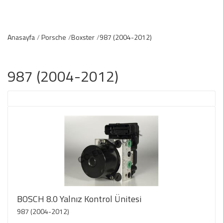
Anasayfa
Porsche
Boxster
987 (2004-2012)
987 (2004-2012)
BOSCH 8.0 Yalnız Kontrol Ünitesi
987 (2004-2012)