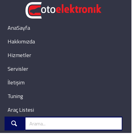
AnaSayfa
Hakkımızda
Hizmetler
Servisler
İletişim
Tuning
Araç Listesi