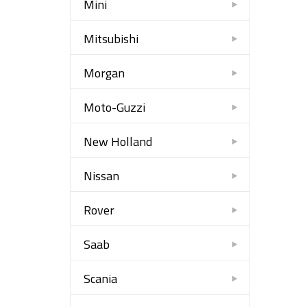
Mini
Mitsubishi
Morgan
Moto-Guzzi
New Holland
Nissan
Rover
Saab
Scania