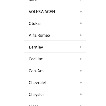
VOLKSWAGEN
Otokar
Alfa Romeo
Bentley
Cadillac
Can-Am
Chevrolet
Chrysler