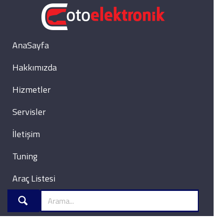
AnaSayfa
Hakkımızda
Hizmetler
Servisler
İletişim
Tuning
Araç Listesi