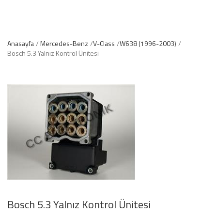
Anasayfa
Mercedes-Benz
V-Class
W638 (1996-2003)
Bosch 5.3 Yalnız Kontrol Ünitesi
Bosch 5.3 Yalnız Kontrol Ünitesi