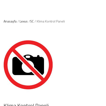
Anasayfa
Lexus
SC
Klima Kontrol Paneli
Klima Kontrol Paneli