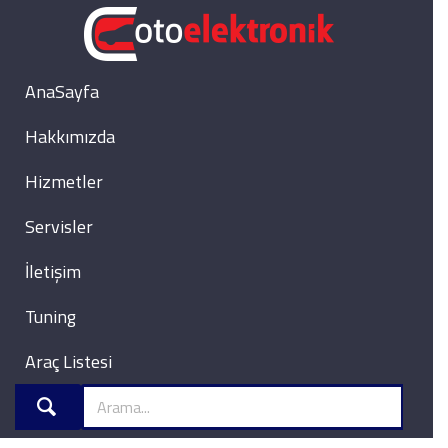
AnaSayfa
Hakkımızda
Hizmetler
Servisler
İletişim
Tuning
Araç Listesi