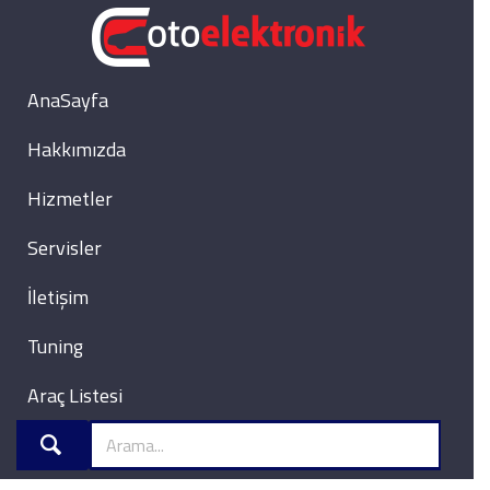
AnaSayfa
Hakkımızda
Hizmetler
Servisler
İletişim
Tuning
Araç Listesi