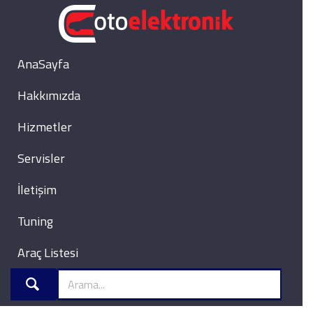
AnaSayfa
Hakkımızda
Hizmetler
Servisler
İletişim
Tuning
Araç Listesi