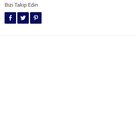
Bizi Takip Edin