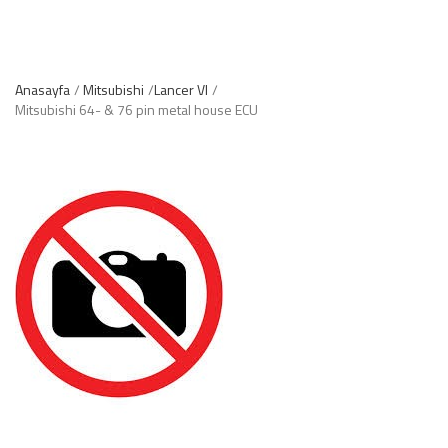
Anasayfa
Mitsubishi
Lancer VI
Mitsubishi 64- & 76 pin metal house ECU