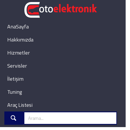
AnaSayfa
Hakkımızda
Hizmetler
Servisler
İletişim
Tuning
Araç Listesi