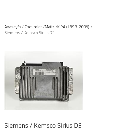
Anasayfa
Chevrolet
Matiz
KLYA (1998-2005)
Siemens / Kemsco Sirius D3
Siemens / Kemsco Sirius D3