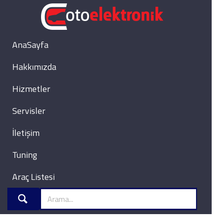
AnaSayfa
Hakkımızda
Hizmetler
Servisler
İletişim
Tuning
Araç Listesi