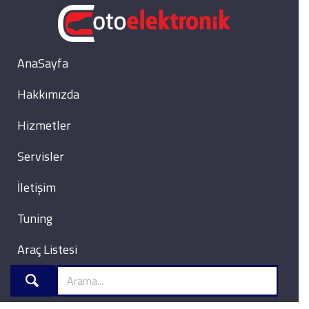
AnaSayfa
Hakkımızda
Hizmetler
Servisler
İletişim
Tuning
Araç Listesi