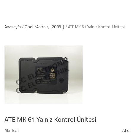
Anasayfa
Opel
Astra
J (2009-)
ATE MK 61 Yalnız Kontrol Ünitesi
ATE MK 61 Yalnız Kontrol Ünitesi
Marka :
ATE