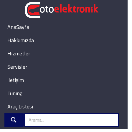
AnaSayfa
Hakkımızda
Hizmetler
Servisler
İletişim
Tuning
Araç Listesi