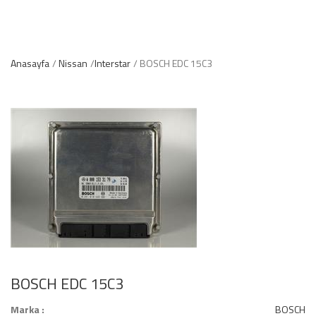
Anasayfa
Nissan
Interstar
BOSCH EDC 15C3
BOSCH EDC 15C3
Marka :
BOSCH