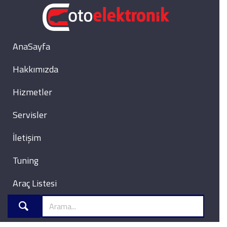
AnaSayfa
Hakkımızda
Hizmetler
Servisler
İletişim
Tuning
Araç Listesi