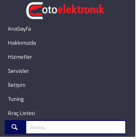
AnaSayfa
Hakkımızda
Hizmetler
Servisler
İletişim
Tuning
Araç Listesi