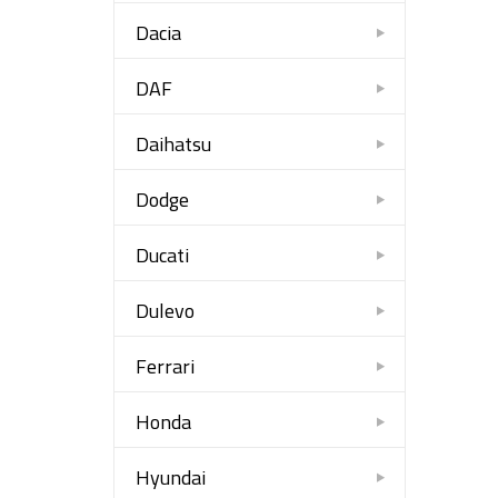
Dacia
DAF
Daihatsu
Dodge
Ducati
Dulevo
Ferrari
Honda
Hyundai