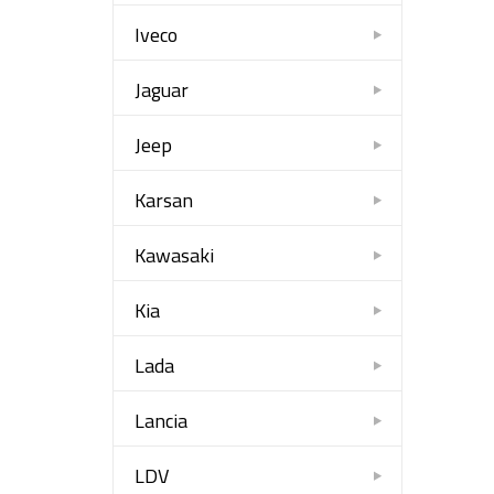
Iveco
Jaguar
Jeep
Karsan
Kawasaki
Kia
Lada
Lancia
LDV