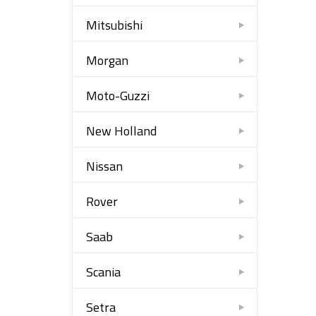
Mitsubishi
Morgan
Moto-Guzzi
New Holland
Nissan
Rover
Saab
Scania
Setra