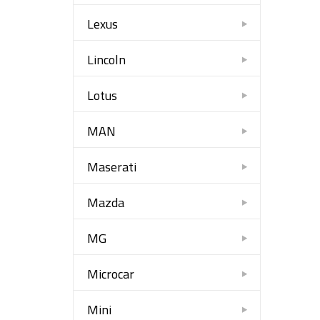
Lexus
Lincoln
Lotus
MAN
Maserati
Mazda
MG
Microcar
Mini