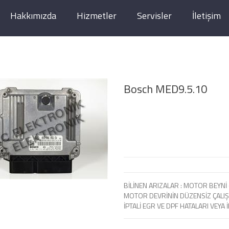
Hakkımızda
Hizmetler
Servisler
İletişim
Bosch MED9.5.10
BİLİNEN ARIZALAR : MOTOR BEYNİ 
MOTOR DEVRİNİN DÜZENSİZ ÇALIŞ
İPTALİ EGR VE DPF HATALARI VEYA