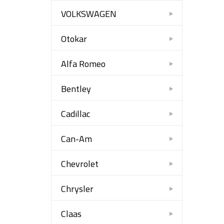
VOLKSWAGEN
Otokar
Alfa Romeo
Bentley
Cadillac
Can-Am
Chevrolet
Chrysler
Claas