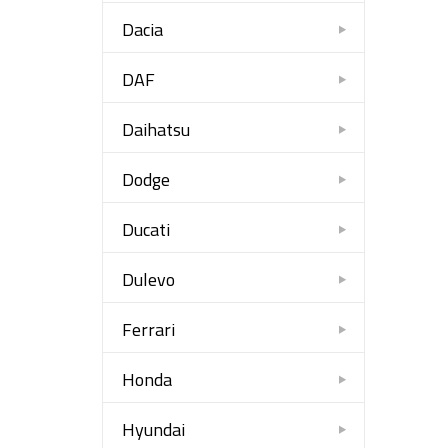
Dacia
DAF
Daihatsu
Dodge
Ducati
Dulevo
Ferrari
Honda
Hyundai