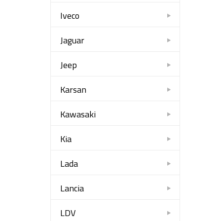
Iveco
Jaguar
Jeep
Karsan
Kawasaki
Kia
Lada
Lancia
LDV