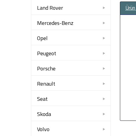
Land Rover
Ürün
Mercedes-Benz
Opel
Peugeot
Porsche
Renault
Seat
Skoda
Volvo