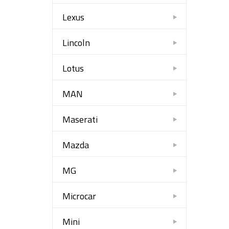
Lexus
Lincoln
Lotus
MAN
Maserati
Mazda
MG
Microcar
Mini