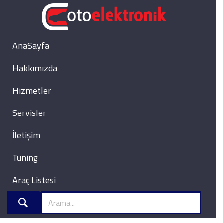
AnaSayfa
Hakkımızda
Hizmetler
Servisler
İletişim
Tuning
Araç Listesi