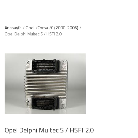
Anasayfa
Opel
Corsa
C (2000-2006)
Opel Delphi Multec S / HSFI 2.0
Opel Delphi Multec S / HSFI 2.0