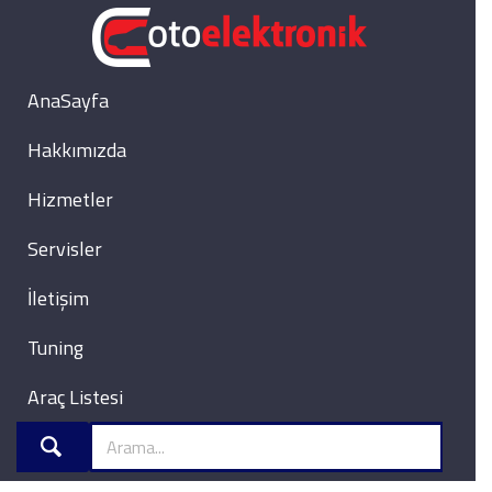
AnaSayfa
Hakkımızda
Hizmetler
Servisler
İletişim
Tuning
Araç Listesi