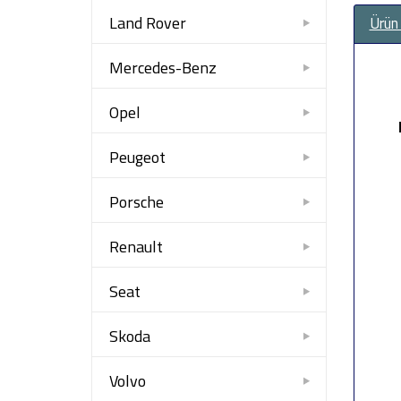
Land Rover
Ürün
Mercedes-Benz
Opel
Peugeot
Porsche
Renault
Seat
Skoda
Volvo