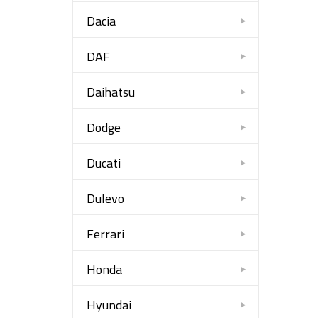
Dacia
DAF
Daihatsu
Dodge
Ducati
Dulevo
Ferrari
Honda
Hyundai