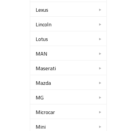
Lexus
Lincoln
Lotus
MAN
Maserati
Mazda
MG
Microcar
Mini