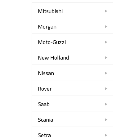
Mitsubishi
Morgan
Moto-Guzzi
New Holland
Nissan
Rover
Saab
Scania
Setra