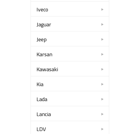
Iveco
Jaguar
Jeep
Karsan
Kawasaki
Kia
Lada
Lancia
LDV