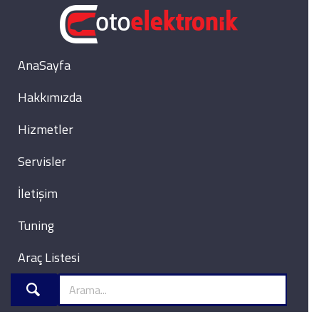
AnaSayfa
Hakkımızda
Hizmetler
Servisler
İletişim
Tuning
Araç Listesi