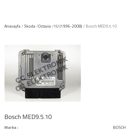
Anasayfa
Skoda
Octavia
1U (1996-2008)
Bosch MED9.5.10
Bosch MED9.5.10
Marka :
BOSCH