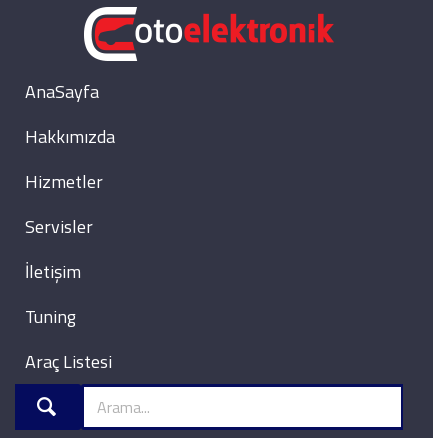
AnaSayfa
Hakkımızda
Hizmetler
Servisler
İletişim
Tuning
Araç Listesi