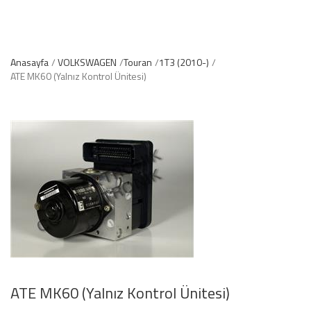
Anasayfa
VOLKSWAGEN
Touran
1T3 (2010-)
ATE MK60 (Yalnız Kontrol Ünitesi)
ATE MK60 (Yalnız Kontrol Ünitesi)