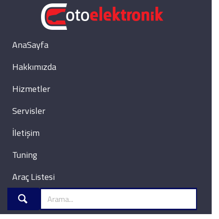
AnaSayfa
Hakkımızda
Hizmetler
Servisler
İletişim
Tuning
Araç Listesi